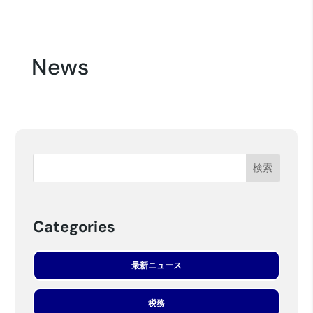
News
Categories
最新ニュース
税務