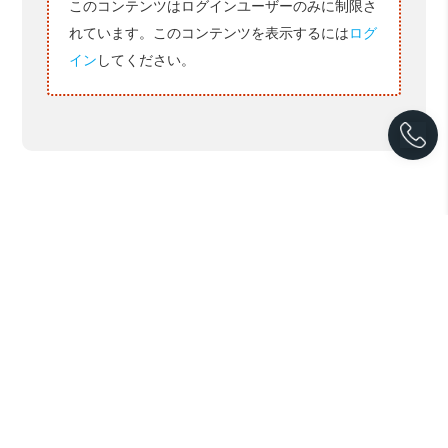
このコンテンツはログインユーザーのみに制限さ
れています。このコンテンツを表示するには
ログ
イン
してください。