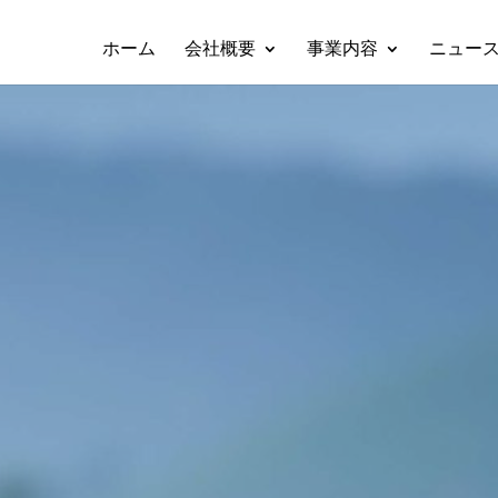
ホーム
会社概要
事業内容
ニュー