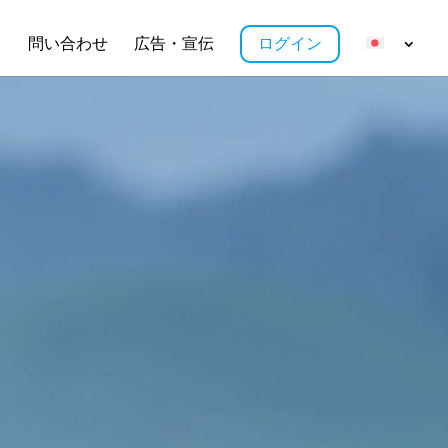
ス
問い合わせ
広告・宣伝
ログイン