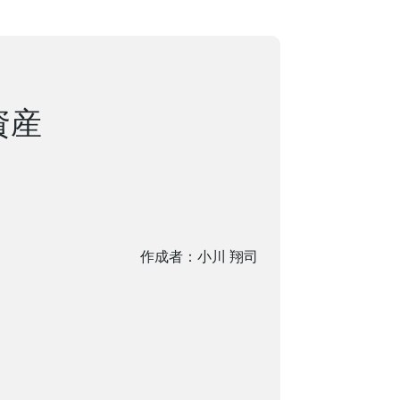
資産
作成者：小川 翔司