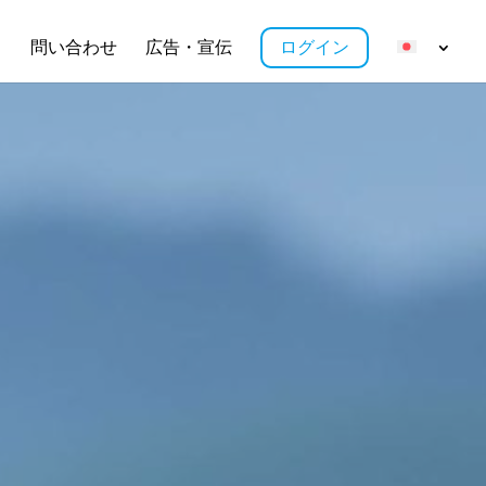
ス
問い合わせ
広告・宣伝
ログイン