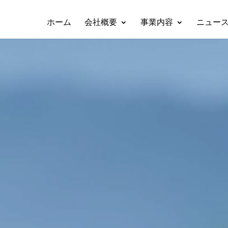
ホーム
会社概要
事業内容
ニュー