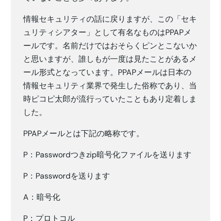
情報セキュリティの話に戻りますが、この「セキ
ュリティシアター」として有名なものはPPAPメ
ールです。名前だけではおそらくピンとこないか
と思いますが、誰しもが一度は見たことがあるメ
ール形式となっています。PPAPメールは日本の
情報セキュリティ業界で発生した俗称であり、当
時ピコピ太郎が流行っていたこともあり定着しま
した。
PPAPメールとは下記の略称です。
P：Passwordつきzip暗号化ファイルを送ります
P：Passwordを送ります
A：暗号化
P：プロトコル