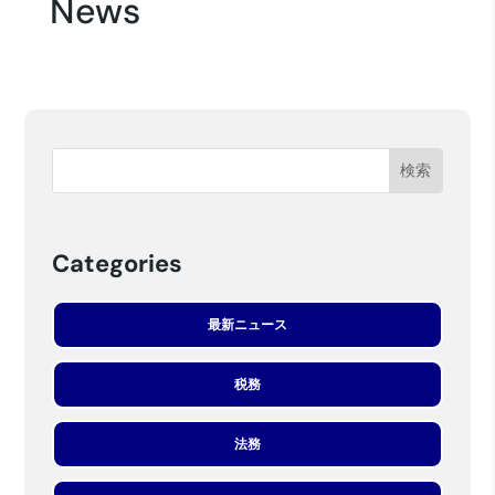
News
Categories
最新ニュース
税務
法務