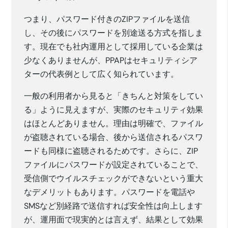
つまり、パスワード付きのZIPファイルを送信
し、その後にパスワードを別途送る方式を指しま
す。現在でも社内運用として採用している企業は
少なくありませんが、PPAPはセキュリティシア
ターの代表例として広く知られています。
一般の利用者から見ると「きちんと対策をしてい
る」ように見えますが、実際のセキュリティ効果
はほとんどありません。理由は明確で、ファイル
が盗聴されている場合、後から送信されるパスワ
ードも同様に盗聴されるためです。さらに、ZIP
ファイルにパスワードが設定されていることで、
受信側でウイルスチェックができないという重大
なデメリットもあります。パスワードを電話や
SMSなど別経路で送信すれば安全性は向上します
が、運用面で現実的とは言えず、結果として効果