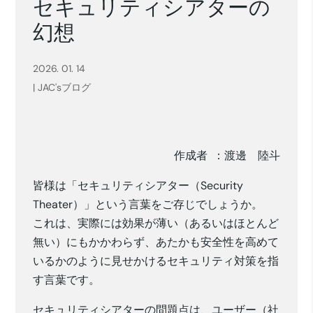
セキュリティシアターの
幻想
2026. 01. 14
|
JAC'sブログ
作成者 ：渡邊 陸斗
皆様は「セキュリティシアター（Security
Theater）」という言葉をご存じでしょうか。
これは、実際には効果が薄い（あるいはほとんど
無い）にもかかわらず、あたかも安全性を高めて
いるかのように見せかけるセキュリティ対策を指
す言葉です。
セキュリティシアターの問題点は、ユーザー（社