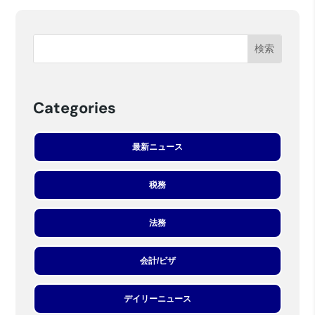
Categories
最新ニュース
税務
法務
会計/ビザ
デイリーニュース