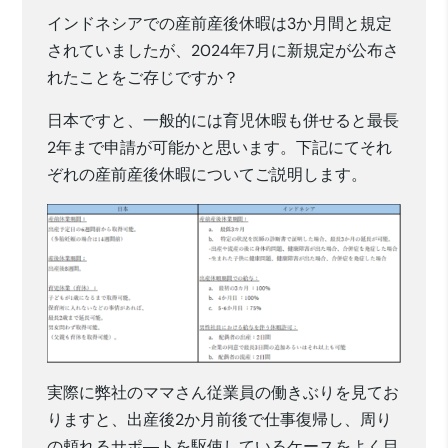
インドネシアでの産前産後休暇は3か月間と規定
されていましたが、2024年7月に新規定が公布さ
れたことをご存じですか？
日本ですと、一般的には育児休暇も併せると最長
2年まで申請が可能かと思います。下記にてそれ
ぞれの産前産後休暇についてご説明します。
実際に弊社のママさん従業員の働きぶりを見てお
りますと、出産後2か月前後で仕事復帰し、周り
の頼れるサポ―トを駆使しているケースをよく目