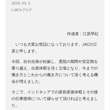
2025. 02. 3
|
JAC'sブログ
作成者：江原早紀
いつも大変お世話になっております。JACの江
原と申します。
今回、自分自身が妊娠し、悪阻の期間や安定期を
乗り越え、出産休暇を頂く立場となり、今までの
働き方とこれからの働き方について深く考える機
会が増えました。
そこで、インドネシアでの産前産後休暇とその後
の仕事復帰について綴らせて頂ければと考えまし
た。