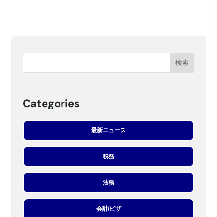
Categories
最新ニュース
税務
法務
会計/ビザ