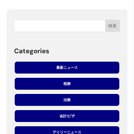
Categories
最新ニュース
税務
法務
会計/ビザ
デイリーニュース