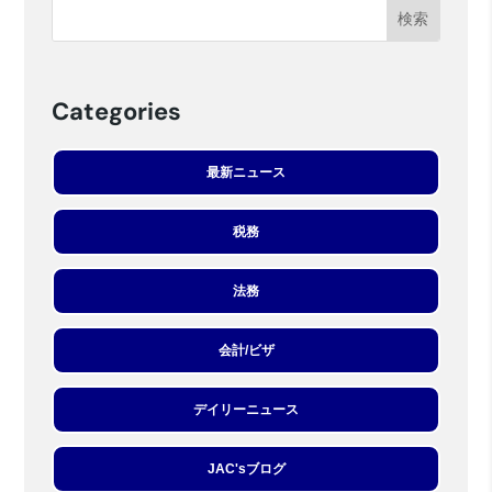
Categories
最新ニュース
税務
法務
会計/ビザ
デイリーニュース
JAC'sブログ