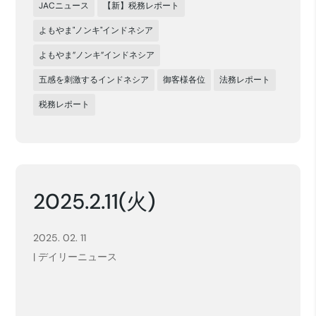
JACニュース
【新】税務レポート
よもやま"ノンキ"インドネシア
よもやま”ノンキ”インドネシア
五感を刺激するインドネシア
御客様各位
法務レポート
税務レポート
2025.2.11(火)
2025. 02. 11
|
デイリーニュース