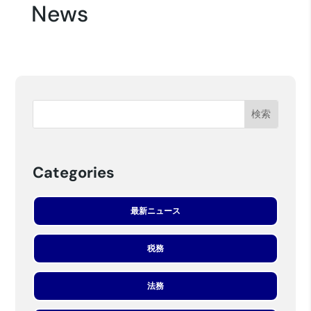
News
Categories
最新ニュース
税務
法務