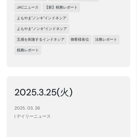
JACニュース
【新】税務レポート
よもやま"ノンキ"インドネシア
よもやま”ノンキ”インドネシア
五感を刺激するインドネシア
御客様各位
法務レポート
税務レポート
2025.3.25(火)
2025. 03. 26
|
デイリーニュース