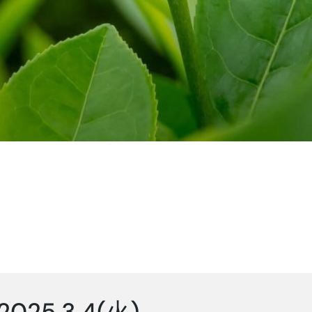
2025.3.4(火)