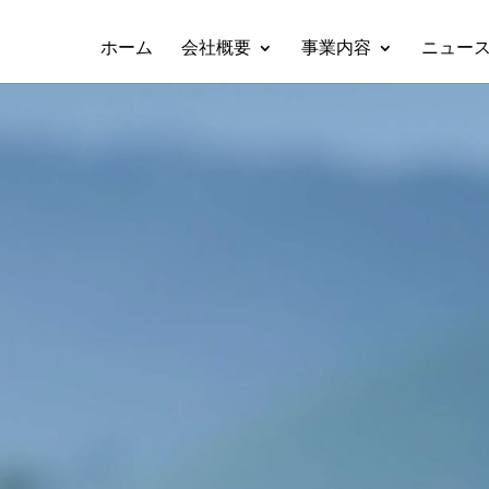
ホーム
会社概要
事業内容
ニュー