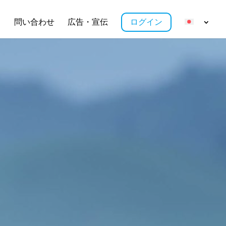
ス
問い合わせ
広告・宣伝
ログイン