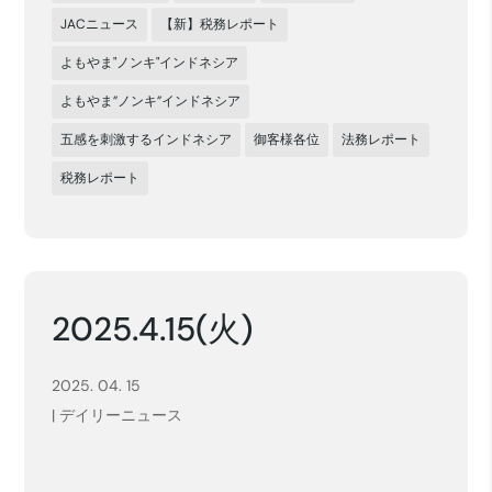
JACニュース
【新】税務レポート
よもやま"ノンキ"インドネシア
よもやま”ノンキ”インドネシア
五感を刺激するインドネシア
御客様各位
法務レポート
税務レポート
2025.4.15(火)
2025. 04. 15
|
デイリーニュース