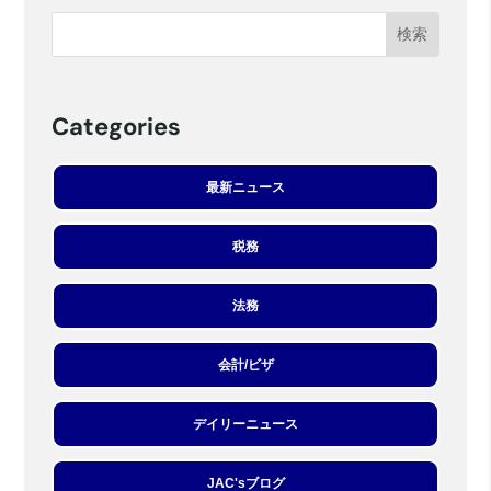
Categories
最新ニュース
税務
法務
会計/ビザ
デイリーニュース
JAC'sブログ