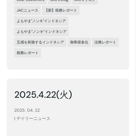
JACニュース
【新】税務レポート
よもやま"ノンキ"インドネシア
よもやま”ノンキ”インドネシア
五感を刺激するインドネシア
御客様各位
法務レポート
税務レポート
2025.4.22(火)
2025. 04. 22
|
デイリーニュース