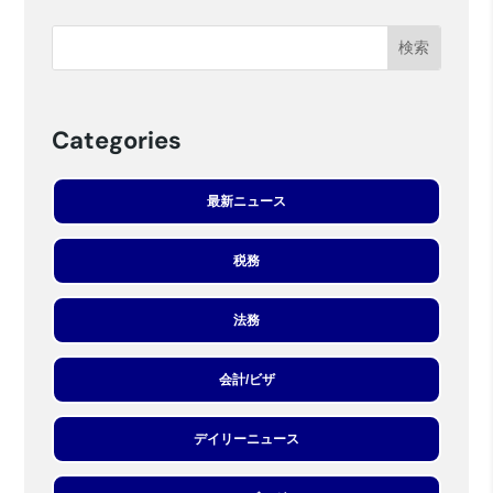
Categories
最新ニュース
税務
法務
会計/ビザ
デイリーニュース