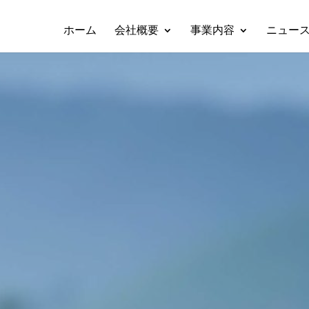
ホーム
会社概要
事業内容
ニュー