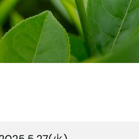
2025.5.27(火)