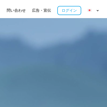
ス
問い合わせ
広告・宣伝
ログイン