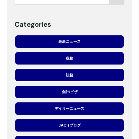
Categories
最新ニュース
税務
法務
会計/ビザ
デイリーニュース
JAC'sブログ