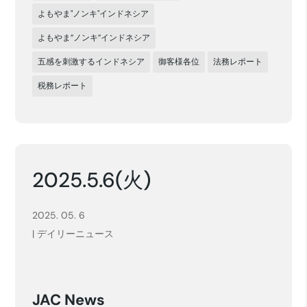
よもやま"ノンキ"インドネシア
よもやま”ノンキ”インドネシア
五感を刺激するインドネシア
御客様各位
法務レポート
税務レポート
2025.5.6(火)
2025. 05. 6
|
デイリーニュース
JAC News