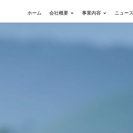
ホーム
会社概要
事業内容
ニュー