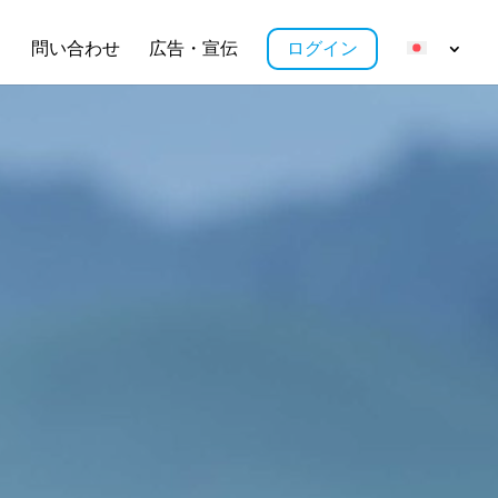
ス
問い合わせ
広告・宣伝
ログイン