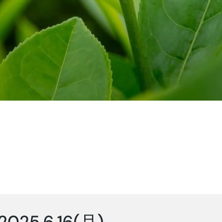
2025.6.16(月)