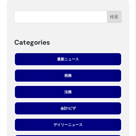
Categories
最新ニュース
税務
法務
会計/ビザ
デイリーニュース