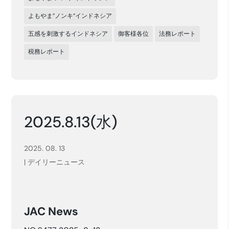
よもやま”ノンキ”インドネシア
五感を刺激するインドネシア
御客様各位
法務レポート
税務レポート
2025.8.13(水)
2025. 08. 13
|
デイリーニュース
JAC News