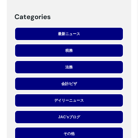
Categories
最新ニュース
税務
法務
会計/ビザ
デイリーニュース
JAC'sブログ
その他