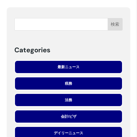
Categories
最新ニュース
税務
法務
会計/ビザ
デイリーニュース