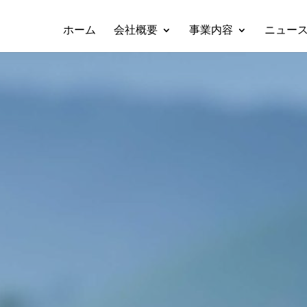
ホーム
会社概要
事業内容
ニュー