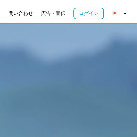
ス
問い合わせ
広告・宣伝
ログイン