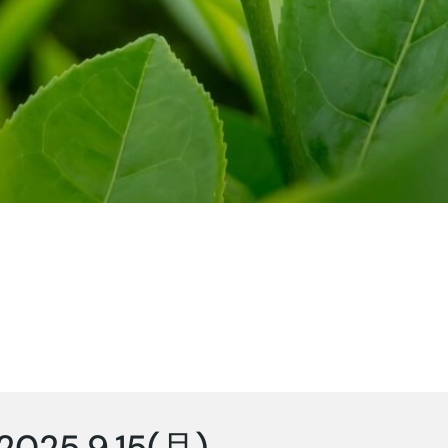
2025.9.15(月)