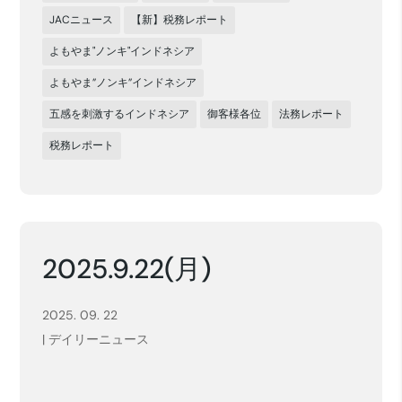
JACニュース
【新】税務レポート
よもやま"ノンキ"インドネシア
よもやま”ノンキ”インドネシア
五感を刺激するインドネシア
御客様各位
法務レポート
税務レポート
2025.9.22(月)
2025. 09. 22
|
デイリーニュース