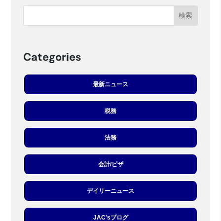
Categories
最新ニュース
税務
法務
会計/ビザ
デイリーニュース
JAC'sブログ