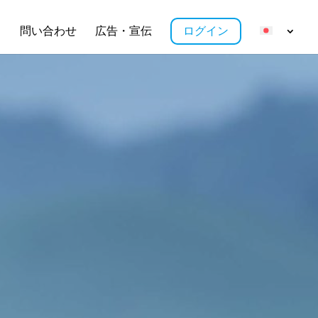
ス
問い合わせ
広告・宣伝
ログイン