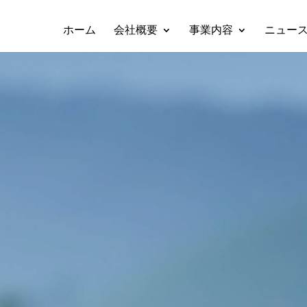
ホーム
会社概要
事業内容
ニュー