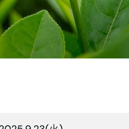
2025.9.23(火)