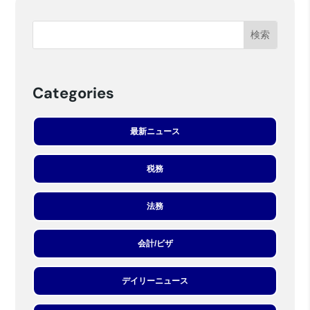
Categories
最新ニュース
税務
法務
会計/ビザ
デイリーニュース