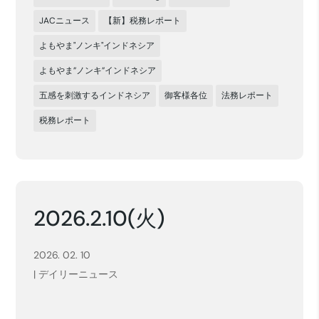
JACニュース
【新】税務レポート
よもやま"ノンキ"インドネシア
よもやま”ノンキ”インドネシア
五感を刺激するインドネシア
御客様各位
法務レポート
税務レポート
2026.2.10(火)
2026. 02. 10
|
デイリーニュース