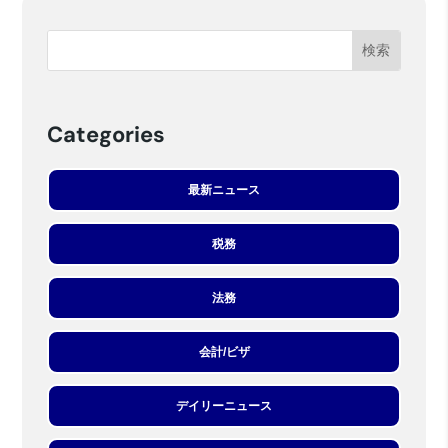
Categories
最新ニュース
税務
法務
会計/ビザ
デイリーニュース