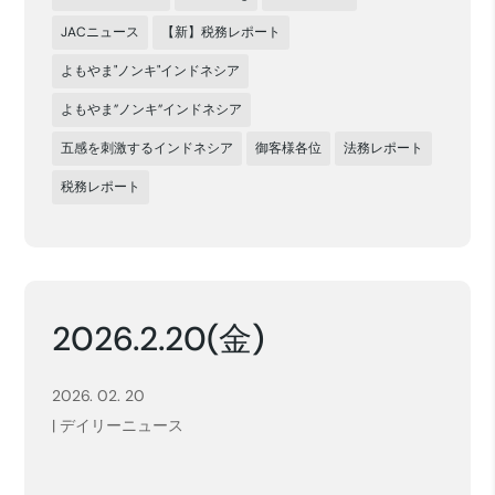
JACニュース
【新】税務レポート
よもやま"ノンキ"インドネシア
よもやま”ノンキ”インドネシア
五感を刺激するインドネシア
御客様各位
法務レポート
税務レポート
2026.2.20(金)
2026. 02. 20
|
デイリーニュース