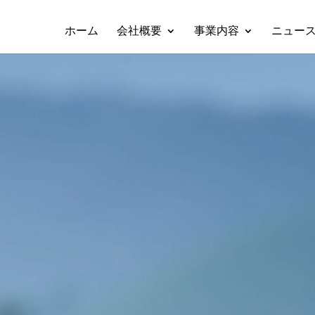
ホーム
会社概要
事業内容
ニュー