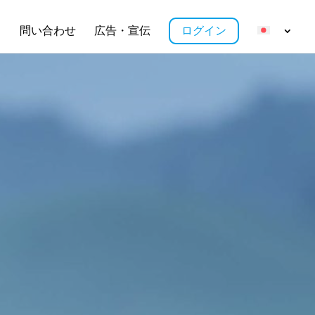
ス
問い合わせ
広告・宣伝
ログイン