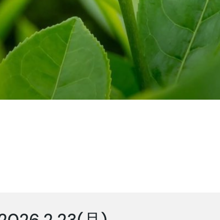
2026.2.23(月)