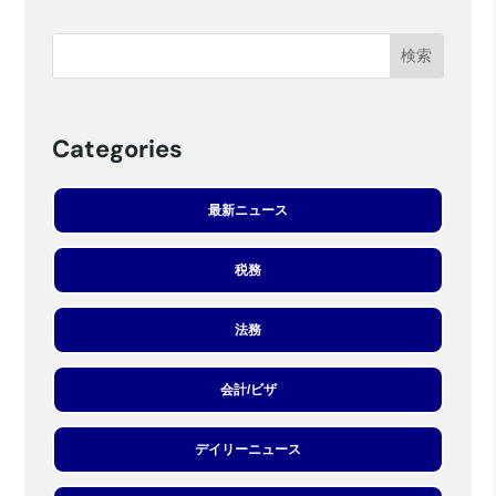
Categories
最新ニュース
税務
法務
会計/ビザ
デイリーニュース