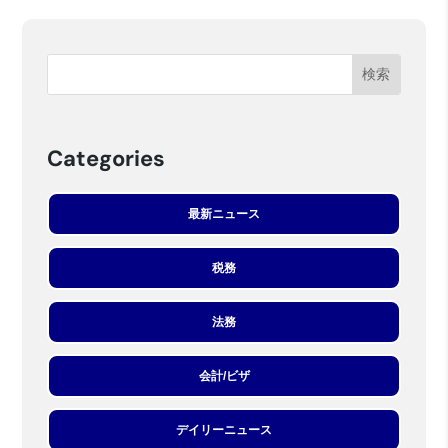
Categories
最新ニュース
税務
法務
会計/ビザ
デイリーニュース