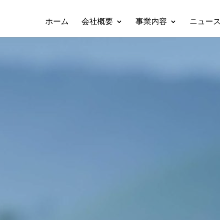
ホーム
会社概要
事業内容
ニュー