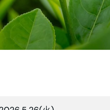
2026.5.26(火)