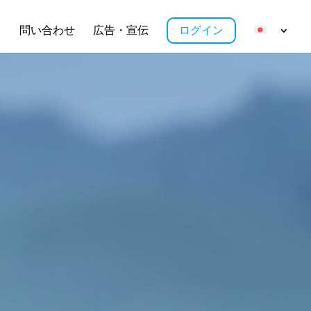
ス
問い合わせ
広告・宣伝
ログイン