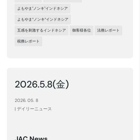
よもやま"ノンキ"インドネシア
よもやま”ノンキ”インドネシア
五感を刺激するインドネシア
御客様各位
法務レポート
税務レポート
2026.5.8(金)
2026. 05. 8
|
デイリーニュース
JAC News