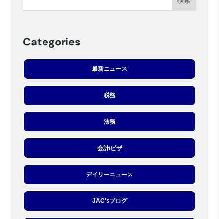
Categories
最新ニュース
税務
法務
会計/ビザ
デイリーニュース
JAC'sブログ