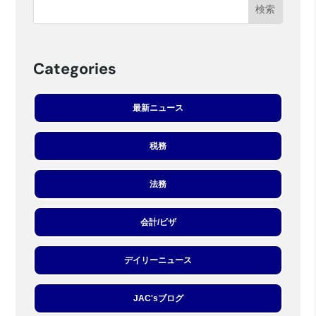
Categories
最新ニュース
税務
法務
会計/ビザ
デイリーニュース
JAC'sブログ