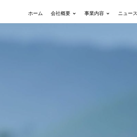
ホーム
会社概要
事業内容
ニュー