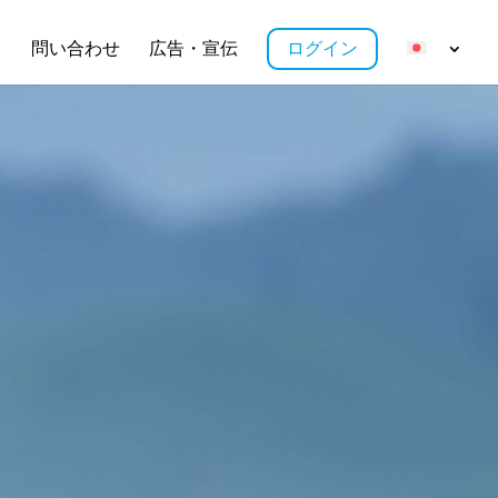
ス
問い合わせ
広告・宣伝
ログイン