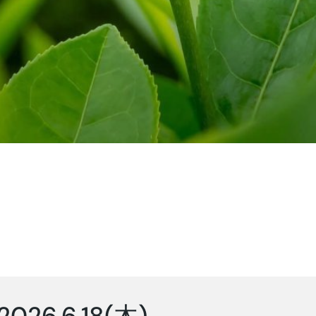
2026.6.18(木)