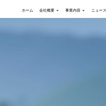
ホーム
会社概要
事業内容
ニュー