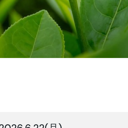
2026.6.22(月)