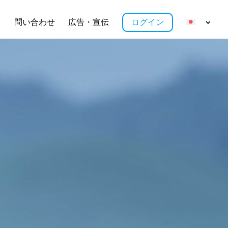
ス
問い合わせ
広告・宣伝
ログイン