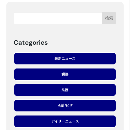
Categories
最新ニュース
税務
法務
会計/ビザ
デイリーニュース