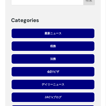
Categories
最新ニュース
税務
法務
会計/ビザ
デイリーニュース
JAC'sブログ