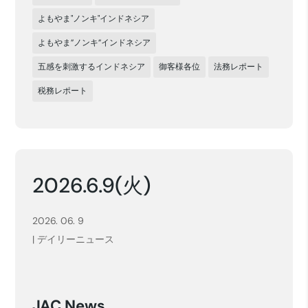
よもやま"ノンキ"インドネシア
よもやま”ノンキ”インドネシア
五感を刺激するインドネシア
御客様各位
法務レポート
税務レポート
2026.6.9(火)
2026. 06. 9
|
デイリーニュース
JAC News