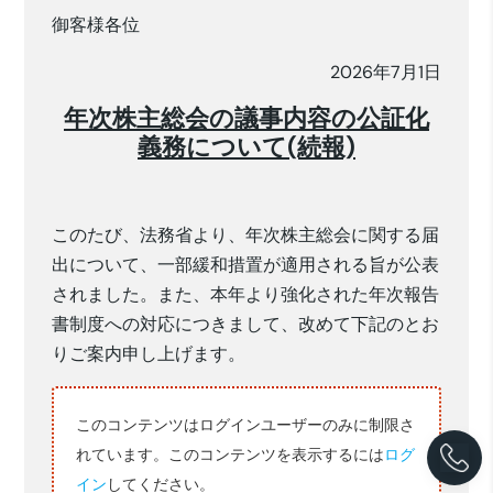
御客様各位
2026年7月1日
年次株主総会の議事内容の公証化
義務について(続報)
このたび、法務省より、年次株主総会に関する届
出について、一部緩和措置が適用される旨が公表
されました。また、本年より強化された年次報告
書制度への対応につきまして、改めて下記のとお
りご案内申し上げます。
このコンテンツはログインユーザーのみに制限さ
れています。このコンテンツを表示するには
ログ
イン
してください。