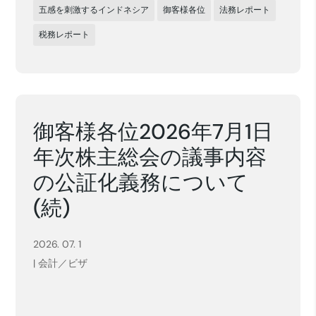
五感を刺激するインドネシア
御客様各位
法務レポート
税務レポート
御客様各位2026年7月1日
年次株主総会の議事内容
の公証化義務について
(続)
2026. 07. 1
|
会計／ビザ