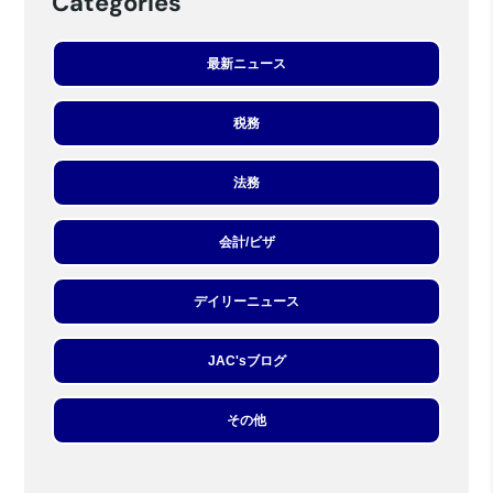
Categories
最新ニュース
税務
法務
会計/ビザ
デイリーニュース
JAC'sブログ
その他