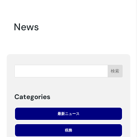
News
Categories
最新ニュース
税務