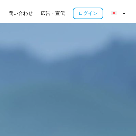
ス
問い合わせ
広告・宣伝
ログイン