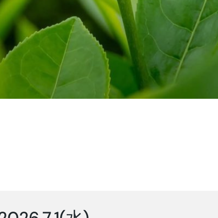
2026.7.1(水)