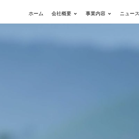
ホーム
会社概要
事業内容
ニュー