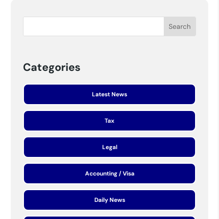
Categories
Latest News
Tax
Legal
Accounting / Visa
Daily News