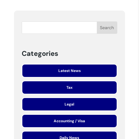
Categories
Latest News
Tax
Legal
Accounting / Visa
Daily News