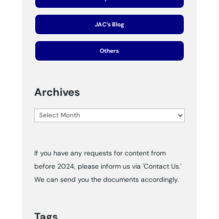
JAC’s Blog
Others
Archives
Archives
If you have any requests for content from
before 2024, please inform us via 'Contact Us.'
We can send you the documents accordingly.
Tags