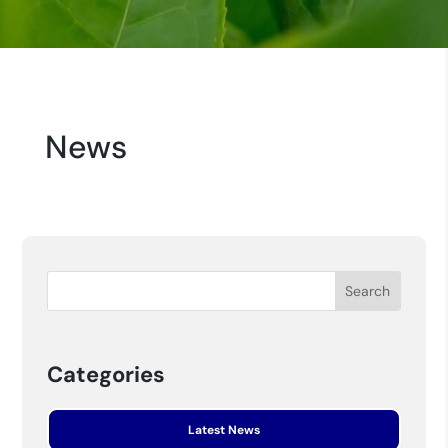
News
Categories
Latest News