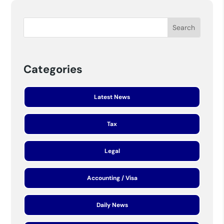
Categories
Latest News
Tax
Legal
Accounting / Visa
Daily News