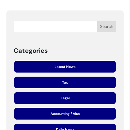
Categories
Latest News
Tax
Legal
Accounting / Visa
Daily News