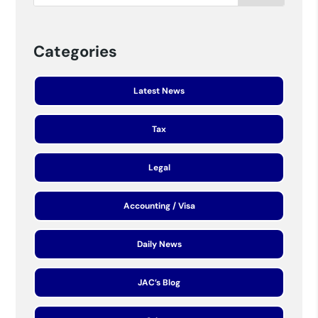
Categories
Latest News
Tax
Legal
Accounting / Visa
Daily News
JAC’s Blog