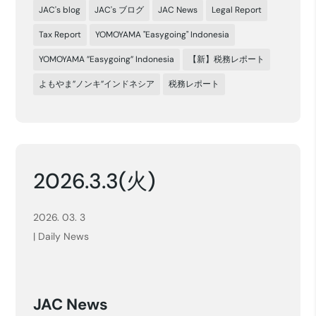
JAC's blog
JAC's ブログ
JAC News
Legal Report
Tax Report
YOMOYAMA "Easygoing" Indonesia
YOMOYAMA ”Easygoing” Indonesia
【新】税務レポート
よもやま”ノンキ”インドネシア
税務レポート
2026.3.3(火)
2026. 03. 3
|
Daily News
JAC News