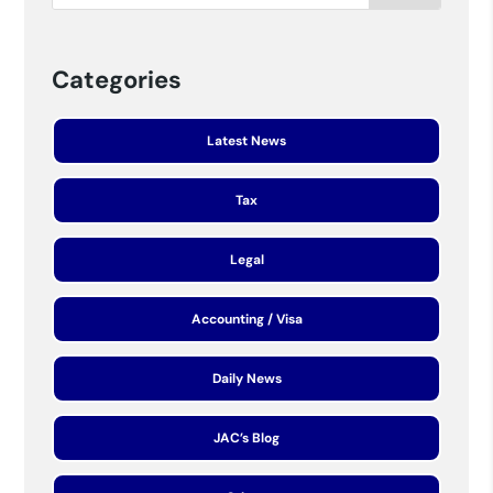
Categories
Latest News
Tax
Legal
Accounting / Visa
Daily News
JAC’s Blog