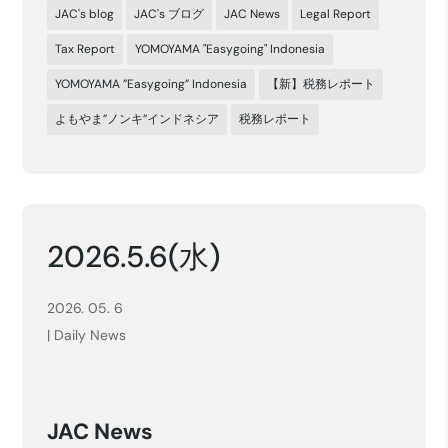
JAC's blog
JAC's ブログ
JAC News
Legal Report
Tax Report
YOMOYAMA "Easygoing" Indonesia
YOMOYAMA ”Easygoing” Indonesia
【新】税務レポート
よもやま”ノンキ”インドネシア
税務レポート
2026.5.6(水)
2026. 05. 6
|
Daily News
JAC News