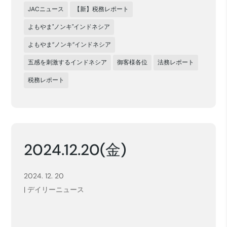
JACニュース
【新】税務レポート
よもやま"ノンキ"インドネシア
よもやま”ノンキ”インドネシア
五感を刺激するインドネシア
御客様各位
法務レポート
税務レポート
2024.12.20(金)
2024. 12. 20
|
デイリーニュース