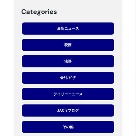
Categories
最新ニュース
税務
法務
会計/ビザ
デイリーニュース
JAC'sブログ
その他