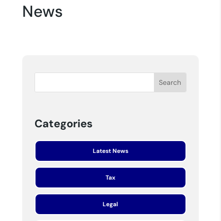
News
Categories
Latest News
Tax
Legal